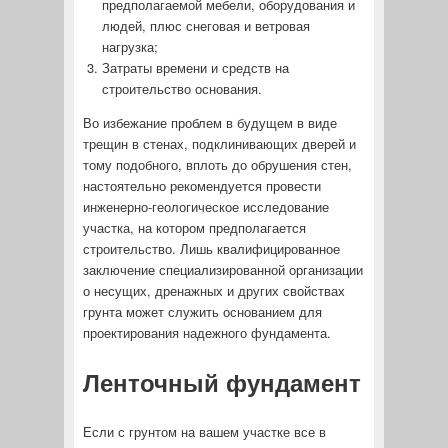
предполагаемой мебели, оборудования и
людей, плюс снеговая и ветровая
нагрузка;
Затраты времени и средств на
строительство основания.
Во избежание проблем в будущем в виде
трещин в стенах, подклинивающих дверей и
тому подобного, вплоть до обрушения стен,
настоятельно рекомендуется провести
инженерно-геологическое исследование
участка, на котором предполагается
строительство. Лишь квалифицированное
заключение специализированной организации
о несущих, дренажных и других свойствах
грунта может служить основанием для
проектирования надежного фундамента.
Ленточный фундамент
Если с грунтом на вашем участке все в