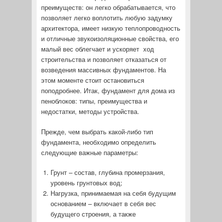
преимуществ: он легко обрабатывается, что
позволяет легко воплотить любую задумку
архитектора, имеет низкую теплопроводность
и отличные звукоизоляционные свойства, его
малый вес облегчает и ускоряет ход
строительства и позволяет отказаться от
возведения массивных фундаментов. На
этом моменте стоит остановиться
поподробнее. Итак, фундамент для дома из
пеноблоков: типы, преимущества и
недостатки, методы устройства.
Прежде, чем выбрать какой-либо тип
фундамента, необходимо определить
следующие важные параметры:
Грунт – состав, глубина промерзания,
уровень грунтовых вод;
Нагрузка, принимаемая на себя будущим
основанием – включает в себя вес
будущего строения, а также