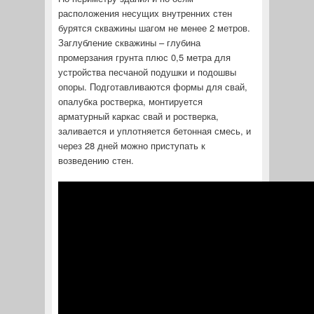
расположения несущих внутренних стен
бурятся скважины шагом не менее 2 метров.
Заглубление скважины – глубина
промерзания грунта плюс 0,5 метра для
устройства песчаной подушки и подошвы
опоры. Подготавливаются формы для свай,
опалубка ростверка, монтируется
арматурный каркас свай и ростверка,
заливается и уплотняется бетонная смесь, и
через 28 дней можно приступать к
возведению стен.