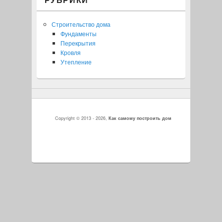
Строительство дома
Фундаменты
Перекрытия
Кровля
Утепление
Copyright © 2013 - 2026,
Как самому построить дом