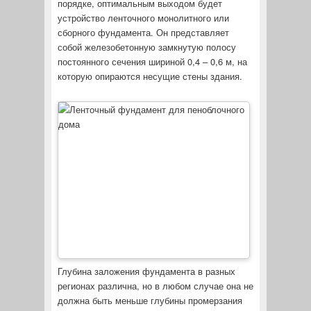
порядке, оптимальным выходом будет
устройство ленточного монолитного или
сборного фундамента. Он представляет
собой железобетонную замкнутую полосу
постоянного сечения шириной 0,4 – 0,6 м, на
которую опираются несущие стены здания.
Глубина заложения фундамента в разных
регионах различна, но в любом случае она не
должна быть меньше глубины промерзания