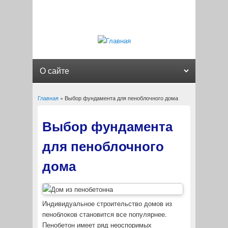
Главная
» Выбор фундамента для пеноблочного дома
Вы здесь
Выбор фундамента
для пеноблочного
дома
Индивидуальное строительство домов из
пеноблоков становится все популярнее.
Пенобетон имеет ряд неоспоримых