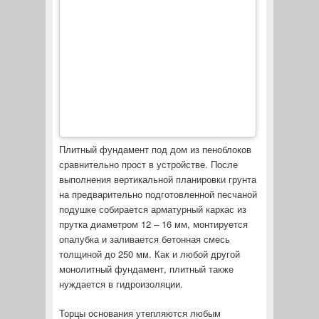
Плитный фундамент под дом из пеноблоков
сравнительно прост в устройстве. После
выполнения вертикальной планировки грунта
на предварительно подготовленной песчаной
подушке собирается арматурный каркас из
прутка диаметром 12 – 16 мм, монтируется
опалубка и заливается бетонная смесь
толщиной до 250 мм. Как и любой другой
монолитный фундамент, плитный также
нуждается в гидроизоляции.
Торцы основания утепляются любым