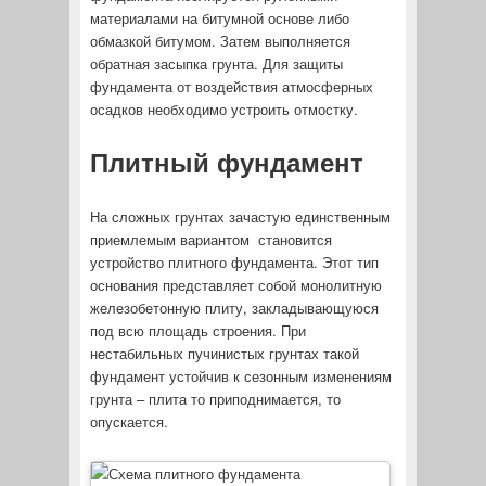
материалами на битумной основе либо
обмазкой битумом. Затем выполняется
обратная засыпка грунта. Для защиты
фундамента от воздействия атмосферных
осадков необходимо устроить отмостку.
Плитный фундамент
На сложных грунтах зачастую единственным
приемлемым вариантом становится
устройство плитного фундамента. Этот тип
основания представляет собой монолитную
железобетонную плиту, закладывающуюся
под всю площадь строения. При
нестабильных пучинистых грунтах такой
фундамент устойчив к сезонным изменениям
грунта – плита то приподнимается, то
опускается.