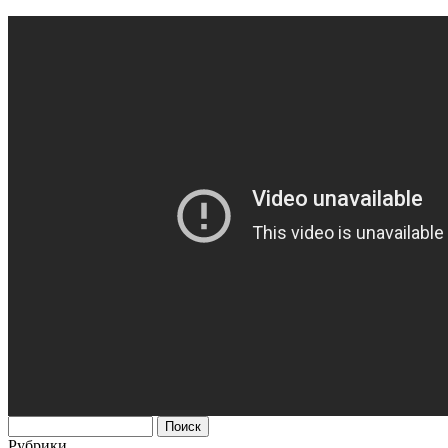
Поиск
Рубрики