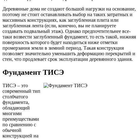
Деревянные дома не создают большой нагрузки на основание,
поэтому не стоит останавливать выбор на таких затратных и
массивных конструкциях, как заглубленная плита или
заглубленная лента (если, конечно, вы не планируете
создавать подвальный этаж). Однако предпочтительнее все-
таки возвести заглубленный фундамент, то есть такой, нижняя
поверхность которого будет находиться ниже отметки
промерзания земли в зимний период. Такая конструкция
позволяет значительно уменьшить деформацию перекрытий и
стен, что продлевает срок эксплуатации деревянного здания.
Фундамент ТИСЭ
ТИСЭ – это
современный тип
столбчатого
фундамента,
обладающий
многими
преимуществами
по сравнению с
обычной
конструкцией на