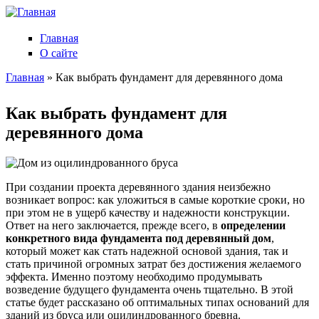
Главная
О сайте
Главная
» Как выбрать фундамент для деревянного дома
Вы здесь
Как выбрать фундамент для
деревянного дома
При создании проекта деревянного здания неизбежно
возникает вопрос: как уложиться в самые короткие сроки, но
при этом не в ущерб качеству и надежности конструкции.
Ответ на него заключается, прежде всего, в
определении
конкретного вида фундамента под деревянный дом
,
который может как стать надежной основой здания, так и
стать причиной огромных затрат без достижения желаемого
эффекта. Именно поэтому необходимо продумывать
возведение будущего фундамента очень тщательно. В этой
статье будет рассказано об оптимальных типах оснований для
зданий из бруса или оцилиндрованного бревна.