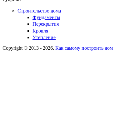
Форма поиска
Строительство дома
Фундаменты
Перекрытия
Кровля
Утепление
Copyright © 2013 - 2026,
Как самому построить дом