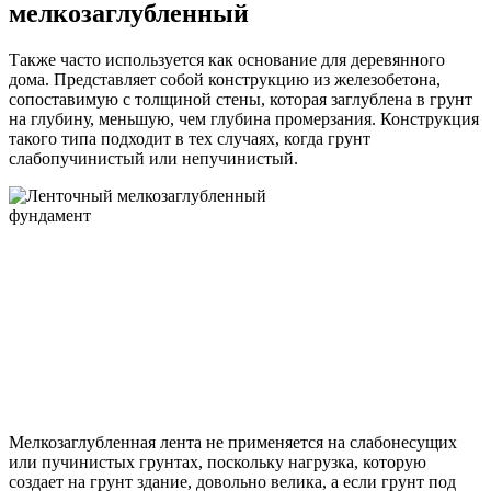
мелкозаглубленный
Также часто используется как основание для деревянного
дома. Представляет собой конструкцию из железобетона,
сопоставимую с толщиной стены, которая заглублена в грунт
на глубину, меньшую, чем глубина промерзания. Конструкция
такого типа подходит в тех случаях, когда грунт
слабопучинистый или непучинистый.
Мелкозаглубленная лента не применяется на слабонесущих
или пучинистых грунтах, поскольку нагрузка, которую
создает на грунт здание, довольно велика, а если грунт под