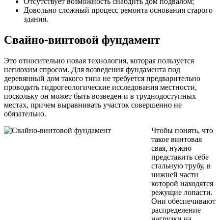
Отсутствует возможность снабдить дом подвалом;
Довольно сложный процесс ремонта основания старого
здания.
Свайно-винтовой фундамент
Это относительно новая технология, которая пользуется
неплохим спросом. Для возведения фундамента под
деревянный дом такого типа не требуется предварительно
проводить гидрогеологические исследования местности,
поскольку он может быть возведен и в труднодоступных
местах, причем выравнивать участок совершенно не
обязательно.
Чтобы понять, что
такое винтовая
свая, нужно
представить себе
стальную трубу, в
нижней части
которой находятся
режущие лопасти.
Они обеспечивают
распределение
нагрузки на