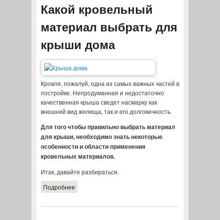
Какой кровельный
материал выбрать для
крыши дома
Кровля, пожалуй, одна из самых важных частей в
постройке. Непродуманная и недостаточно
качественная крыша сведет насмарку как
внешний вид жилища, так и его долговечность.
Для того чтобы правильно выбрать материал
для крыши, необходимо знать некоторые
особенности и области применения
кровельных материалов.
Итак, давайте разбираться.
Подробнее
о Какой кровельный материал
выбрать для крыши дома