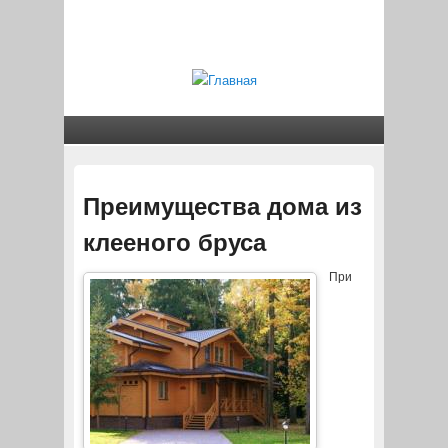
Преимущества дома из
клееного бруса
При