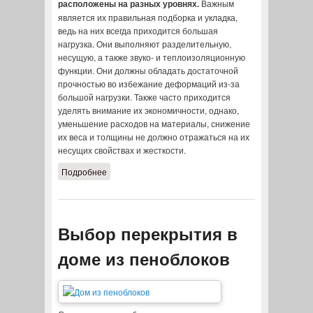
расположены на разных уровнях.
Важным
является их правильная подборка и укладка,
ведь на них всегда приходится большая
нагрузка. Они выполняют разделительную,
несущую, а также звуко- и теплоизоляционную
функции. Они должны обладать достаточной
прочностью во избежание деформаций из-за
большой нагрузки. Также часто приходится
уделять внимание их экономичности, однако,
уменьшение расходов на материалы, снижение
их веса и толщины не должно отражаться на их
несущих свойствах и жесткости.
Подробнее
о Виды перекрытий дома и их
характеристики
Выбор перекрытия в
доме из пеноблоков