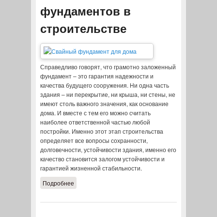
фундаментов в
строительстве
Справедливо говорят, что грамотно заложенный
фундамент – это гарантия надежности и
качества будущего сооружения. Ни одна часть
здания – ни перекрытие, ни крыша, ни стены, не
имеют столь важного значения, как основание
дома. И вместе с тем его можно считать
наиболее ответственной частью любой
постройки. Именно этот этап строительства
определяет все вопросы сохранности,
долговечности, устойчивости здания, именно его
качество становится залогом устойчивости и
гарантией жизненной стабильности.
Подробнее
о Основные типы фундаментов в
строительстве