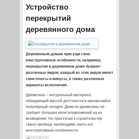
Устройство
перекрытий
деревянного дома
Деревянным домам присущи свои
конструктивные особенности, например,
перекрытия в деревянном доме бывают
различных видов, каждый из этих видов имеет
свои плюсы и минусы, а также различные
варианты исполнения.
Древесина – натуральный материал,
обладающий массой достоинств и чрезвычайно
популярный сегодня. Дома из древесины не
требуют больших капиталовложений на их
возведение. Но приступая к строительству
такого жилища, необходимо знать его
конструктивные особенности.