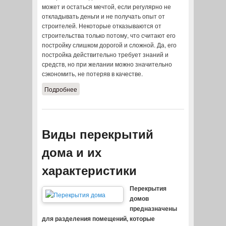
может и остаться мечтой, если регулярно не
откладывать деньги и не получать опыт от
строителей. Некоторые отказываются от
строительства только потому, что считают его
постройку слишком дорогой и сложной. Да, его
постройка действительно требует знаний и
средств, но при желании можно значительно
сэкономить, не потеряв в качестве.
Подробнее
о Процесс постройки дома из
пенобетонных блоков
Виды перекрытий
дома и их
характеристики
Перекрытия
домов
предназначены
для разделения помещений, которые