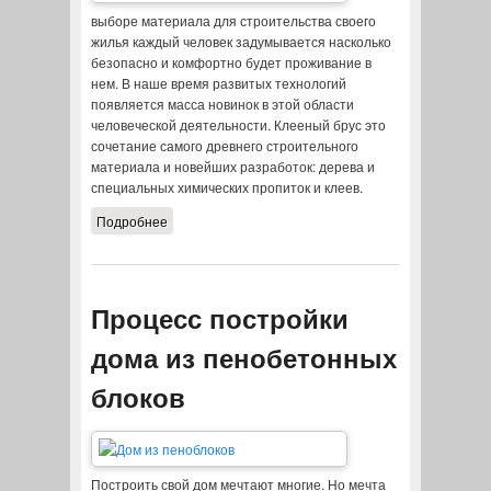
выборе материала для строительства своего
жилья каждый человек задумывается насколько
безопасно и комфортно будет проживание в
нем. В наше время развитых технологий
появляется масса новинок в этой области
человеческой деятельности. Клееный брус это
сочетание самого древнего строительного
материала и новейших разработок: дерева и
специальных химических пропиток и клеев.
Подробнее
о Преимущества дома из клееного
бруса
Процесс постройки
дома из пенобетонных
блоков
Построить свой дом мечтают многие. Но мечта