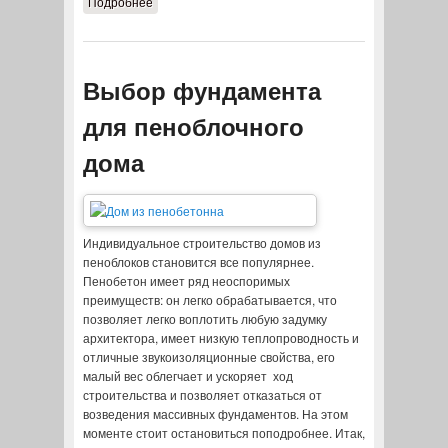
Подробнее
о Устройство перекрытий
деревянного дома
Выбор фундамента
для пеноблочного
дома
Индивидуальное строительство домов из
пеноблоков становится все популярнее.
Пенобетон имеет ряд неоспоримых
преимуществ: он легко обрабатывается, что
позволяет легко воплотить любую задумку
архитектора, имеет низкую теплопроводность и
отличные звукоизоляционные свойства, его
малый вес облегчает и ускоряет ход
строительства и позволяет отказаться от
возведения массивных фундаментов. На этом
моменте стоит остановиться поподробнее. Итак,