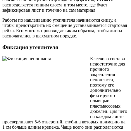
распределяется тонким слоем в том месте, где будет
зафиксирован лист и точечно на сам материал
Работы по наклеиванию утеплителя начинаются снизу, а
чтобы предотвратить их смещение устанавливается стартовая
рейка. Его монтаж производят таким образом, чтобы листы
располагались в шахматном порядке.
Фиксация утеплителя
Клеевого состава
недостаточно для
прочного
закрепления
пенопласта,
поэтому его
дополнительно
фиксируют с
помощью
пластмассовых
дюбелей. Для чего
на каждом листе
просверливают 5-6 отверстий, глубина которых примерно на
1 см больше длины крепежа. Чаще всего они располагаются