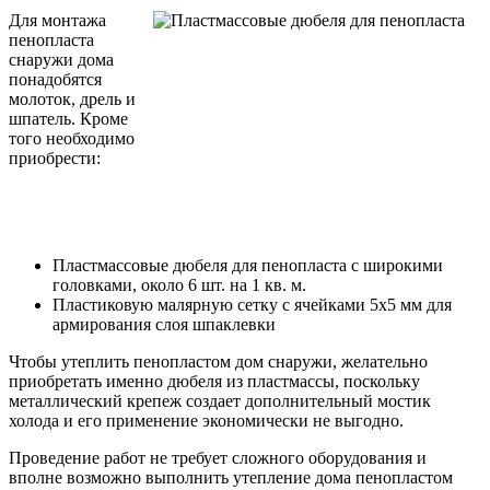
Для монтажа
пенопласта
снаружи дома
понадобятся
молоток, дрель и
шпатель. Кроме
того необходимо
приобрести:
Пластмассовые дюбеля для пенопласта с широкими
головками, около 6 шт. на 1 кв. м.
Пластиковую малярную сетку с ячейками 5x5 мм для
армирования слоя шпаклевки
Чтобы утеплить пенопластом дом снаружи, желательно
приобретать именно дюбеля из пластмассы, поскольку
металлический крепеж создает дополнительный мостик
холода и его применение экономически не выгодно.
Проведение работ не требует сложного оборудования и
вполне возможно выполнить утепление дома пенопластом