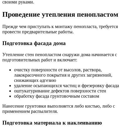
своими руками.
Проведение утепления пенопластом
Прежде чем приступать к монтажу пенопласта, требуется
провести предварительные работы.
Подготовка фасада дома
Утепление стен пенопластом снаружи дома начинается с
подготовительных работ и включает:
очистку поверхности от высолов, раствора,
лакокрасочного покрытия и других загрязнений,
снижающих адгезию
удаление осыпающихся частиц и фрезеровку фасада
оштукатуривание дефектов поверхности стен
обработку фасада грунтовочным составом
Нанесение грунтовки выполняется либо кистью, либо с
применением распылителя.
Подготовка материала к наклеиванию