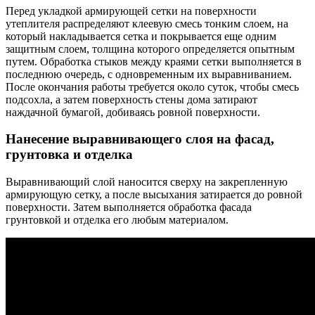
Перед укладкой армирующей сетки на поверхности
утеплителя распределяют клеевую смесь тонким слоем, на
который накладывается сетка и покрывается еще одним
защитным слоем, толщина которого определяется опытным
путем. Обработка стыков между краями сетки выполняется в
последнюю очередь, с одновременным их выравниванием.
После окончания работы требуется около суток, чтобы смесь
подсохла, а затем поверхность стены дома затирают
наждачной бумагой, добиваясь ровной поверхности.
Нанесение выравнивающего слоя на фасад,
грунтовка и отделка
Выравнивающий слой наносится сверху на закрепленную
армирующую сетку, а после высыхания затирается до ровной
поверхности. Затем выполняется обработка фасада
грунтовкой и отделка его любым материалом.