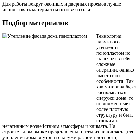
Для работы вокруг оконных и дверных проемов лучше
использовать материал на основе базальта.
Подбор материалов
Технология
наружного
утепления
пенопластом не
включает в себя
сложные
операции, однако
имеет свои
особенности. Так
как материал будет
располагаться
снаружи дома, то
он должен иметь
более плотную
структуру и быть
стойким к
негативным воздействиям атмосферы и климата. На
строительном рынке представлены плиты из пенопласта для
утепления дома внутри и снаружи разной плотности,