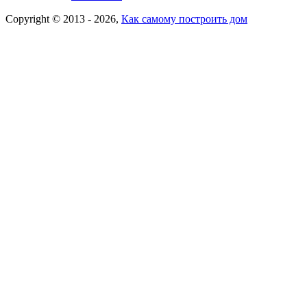
Copyright © 2013 - 2026,
Как самому построить дом